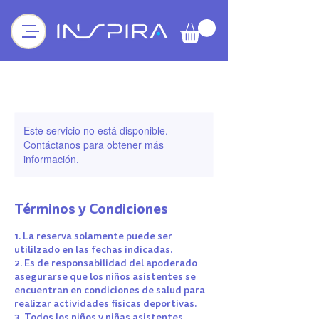
Este servicio no está disponible.
Contáctanos para obtener más
información.
Términos y Condiciones
1. La reserva solamente puede ser
utililzado en las fechas indicadas.
2. Es de responsabilidad del apoderado
asegurarse que los niños asistentes se
encuentran en condiciones de salud para
realizar actividades físicas deportivas.
3. Todos los niños y niñas asistentes