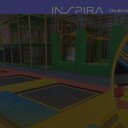
Día del n