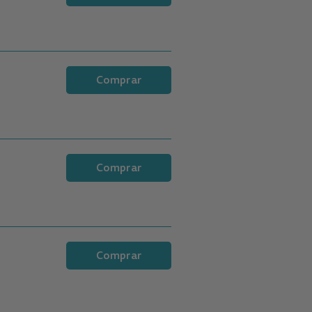
Comprar
Comprar
Comprar