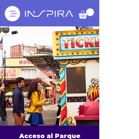
Acceso al Parque