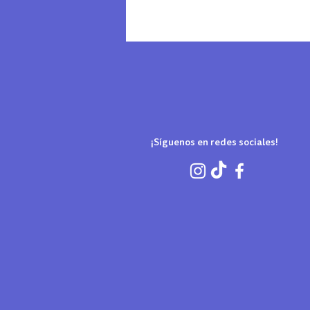
¡Síguenos en redes sociales!