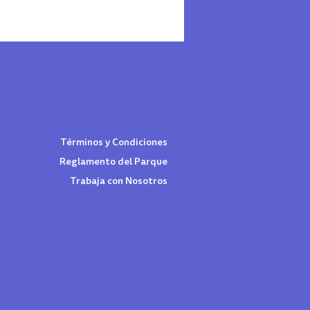
Términos y Condiciones
Reglamento del Parque
Trabaja con Nosotros