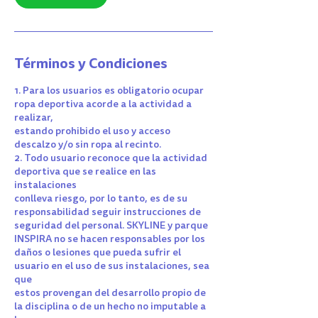
Términos y Condiciones
1. Para los usuarios es obligatorio ocupar
ropa deportiva acorde a la actividad a
realizar,
estando prohibido el uso y acceso
descalzo y/o sin ropa al recinto.
2. Todo usuario reconoce que la actividad
deportiva que se realice en las
instalaciones
conlleva riesgo, por lo tanto, es de su
responsabilidad seguir instrucciones de
seguridad del personal. SKYLINE y parque
INSPIRA no se hacen responsables por los
daños o lesiones que pueda sufrir el
usuario en el uso de sus instalaciones, sea
que
estos provengan del desarrollo propio de
la disciplina o de un hecho no imputable a