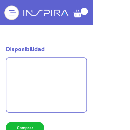
Disponibilidad
Comprar