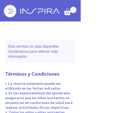
Este servicio no está disponible.
Contáctanos para obtener más
información.
Términos y Condiciones
1. La reserva solamente puede ser
utililzado en las fechas indicadas.
2. Es de responsabilidad del apoderado
asegurarse que los niños asistentes se
encuentran en condiciones de salud para
realizar actividades físicas deportivas.
3. Todos los niños y niñas asistentes