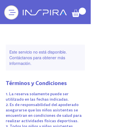
Este servicio no está disponible.
Contáctanos para obtener más
información.
Términos y Condiciones
1. La reserva solamente puede ser
utililzado en las fechas indicadas.
2. Es de responsabilidad del apoderado
asegurarse que los niños asistentes se
encuentran en condiciones de salud para
realizar actividades físicas deportivas.
3. Todos los niños y niñas asistentes