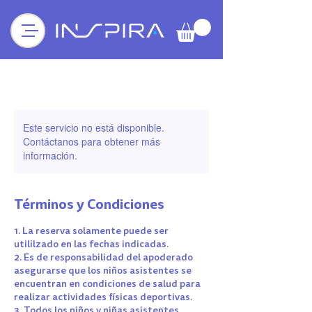
Este servicio no está disponible.
Contáctanos para obtener más
información.
Términos y Condiciones
1. La reserva solamente puede ser
utililzado en las fechas indicadas.
2. Es de responsabilidad del apoderado
asegurarse que los niños asistentes se
encuentran en condiciones de salud para
realizar actividades físicas deportivas.
3. Todos los niños y niñas asistentes