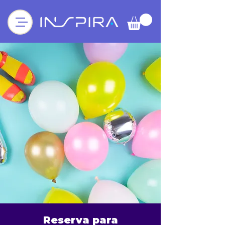
Reserva para