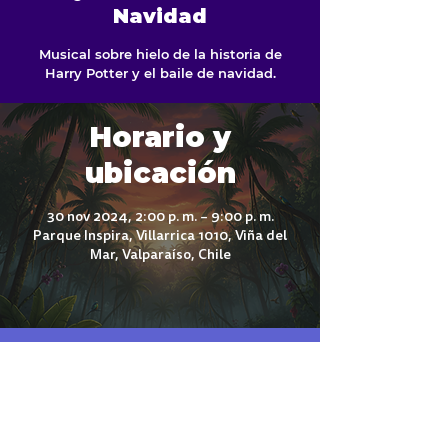
Navidad
Musical sobre hielo de la historia de
Harry Potter y el baile de navidad.
Horario y
ubicación
30 nov 2024, 2:00 p. m. – 9:00 p. m.
Parque Inspira, Villarrica 1010, Viña del
Mar, Valparaíso, Chile
¡Síguenos en redes sociales!