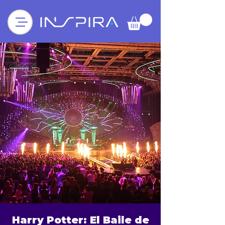
Harry Potter: El Baile de