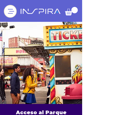
Acceso al Parque