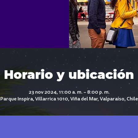
Horario y ubicación
23 nov 2024, 11:00 a. m. – 8:00 p. m.
Parque Inspira, Villarrica 1010, Viña del Mar, Valparaíso, Chile