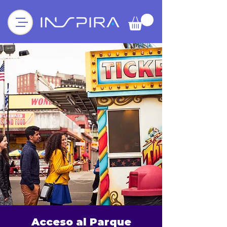
Acceso al Parque