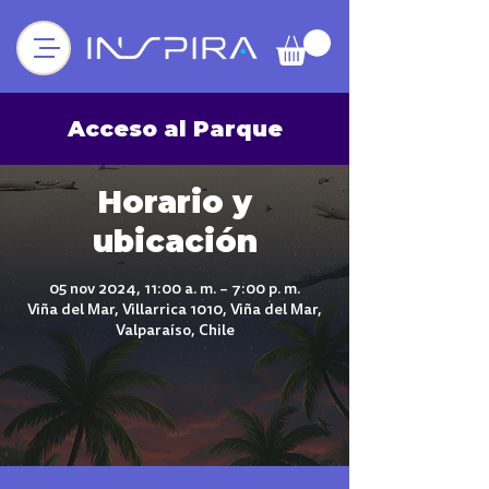
Acceso al Parque
Horario y
ubicación
05 nov 2024, 11:00 a. m. – 7:00 p. m.
Viña del Mar, Villarrica 1010, Viña del Mar,
Valparaíso, Chile